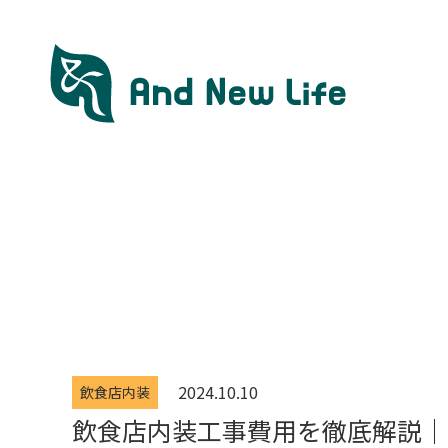
2024.10.10
飲食店内装
飲食店内装工事費用を徹底解説｜