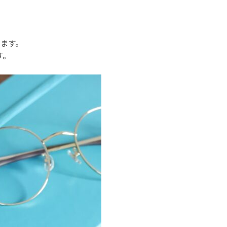
います。
す。