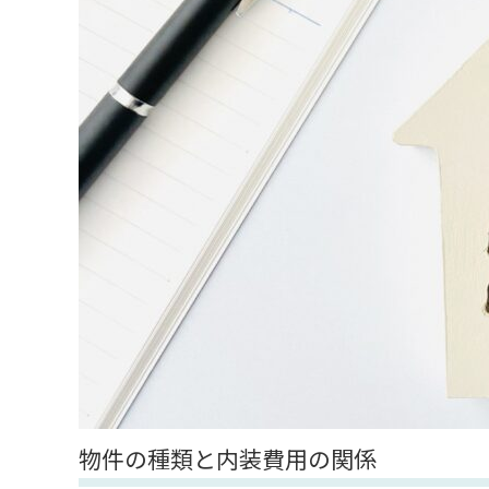
物件の種類と内装費用の関係