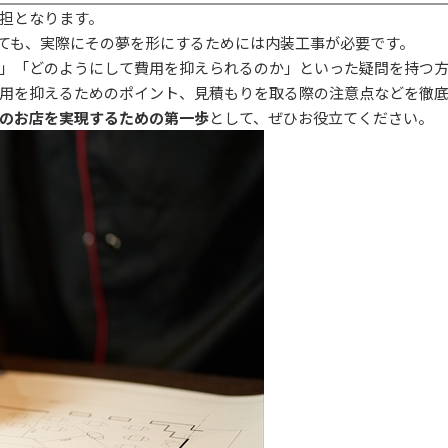
担となります。
ても、実際にその夢を形にするためには内装工事が必要です。
」「どのようにして費用を抑えられるのか」といった疑問を持つ
用を抑えるためのポイント、見積もりを取る際の注意点などを徹
のお店を実現するための第一歩
として、ぜひお役立てください。