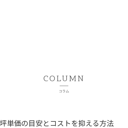
COLUMN
コラム
坪単価の目安とコストを抑える方法