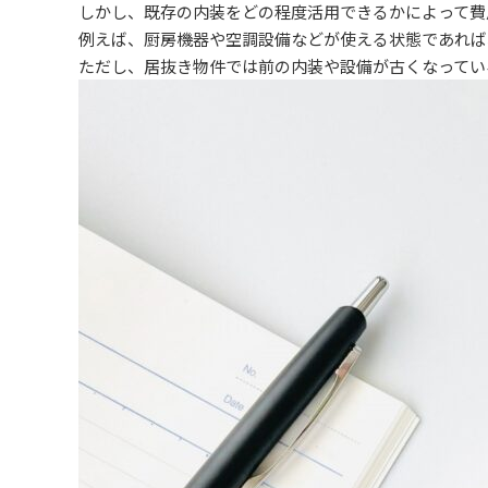
しかし、既存の内装をどの程度活用できるかによって費
例えば、厨房機器や空調設備などが使える状態であれば
ただし、居抜き物件では前の内装や設備が古くなってい