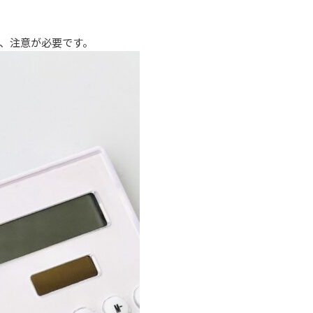
、注意が必要です。