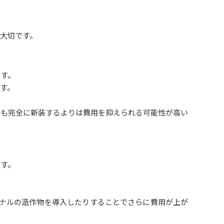
大切です。
ます。
す。
でも完全に新装するよりは費用を抑えられる可能性が高い
ます。
ナルの造作物を導入したりすることでさらに費用が上が