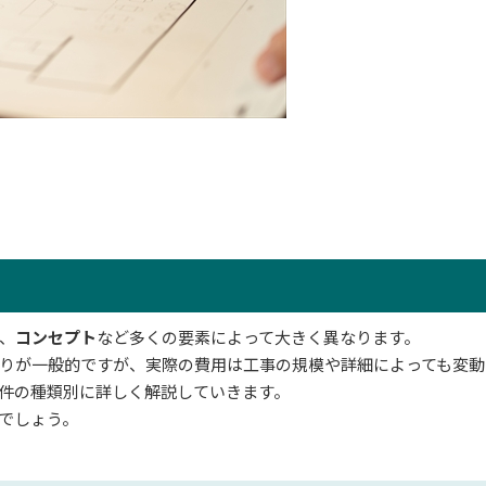
、
コンセプト
など多くの要素によって大きく異なります。
りが一般的ですが、実際の費用は工事の規模や詳細によっても変動
件の種類別に詳しく解説していきます。
でしょう。