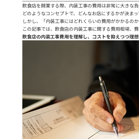
飲食店を開業する際、内装工事の費用は非常に大きな負
どのようなコンセプトで、どんなお店にするかが決まっ
しかし、「内装工事にはどれくらいの費用がかかるのか
この記事では、飲食店の内装工事に関する費用相場、費
飲食店の内装工事費用を理解し、コストを抑えつつ理想