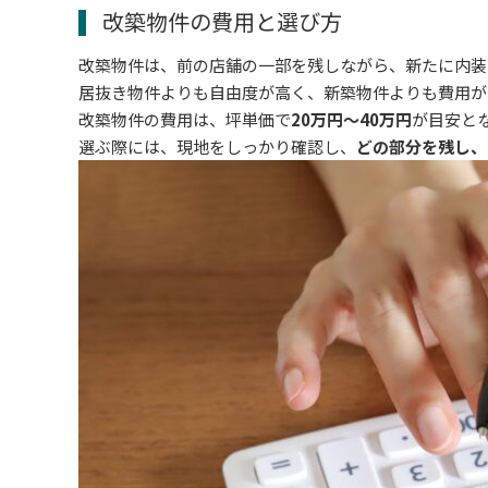
改築物件の費用と選び方
改築物件は、前の店舗の一部を残しながら、新たに内装
居抜き物件よりも自由度が高く、新築物件よりも費用が
改築物件の費用は、坪単価で
20万円～40万円
が目安と
選ぶ際には、現地をしっかり確認し、
どの部分を残し、