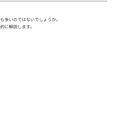
方も多いのではないでしょうか。
底的に解説します。