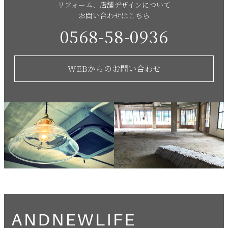
リフォーム、店舗デザインについて
お問い合わせはこちら
0568-58-0936
WEBからのお問い合わせ