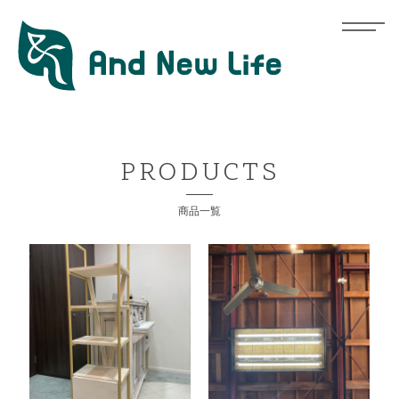
PRODUCTS
商品一覧