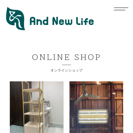
ONLINE SHOP
オンラインショップ