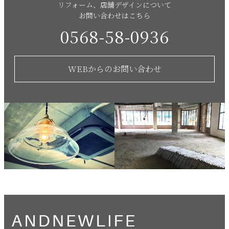
リフォーム、店舗デザインについて
お問い合わせはこちら
0568-58-0936
WEBからのお問い合わせ