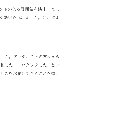
クトのある雰囲気を演出しまし
な効果を高めました。これによ
ました。アーティストの方々から
感動した」「ワクワクした」とい
とときをお届けできたことを嬉し