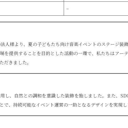
–
O法人様より、夏の子どもたち向け音楽イベントのステージ装
場を提供することを目的とした活動の一環で、私たちはアー
ただきました。
用し、自然との調和を意識した装飾を施しました。また、SD
とで、持続可能なイベント運営の一助となるデザインを実現し