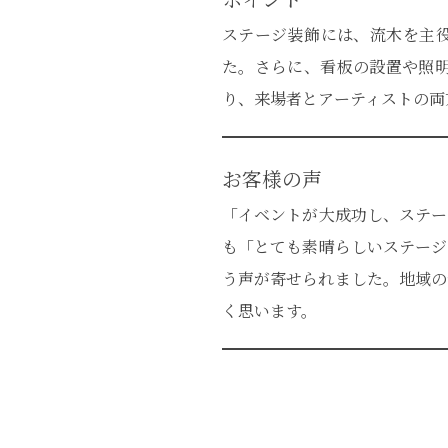
ステージ装飾には、流木を主
た。さらに、看板の設置や照
り、来場者とアーティストの両
お客様の声
「イベントが大成功し、ステー
も「とても素晴らしいステージ
う声が寄せられました。地域の
く思います。