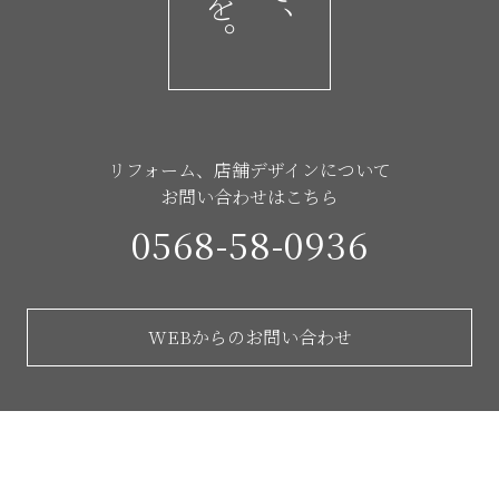
リフォーム、店舗デザインについて
お問い合わせはこちら
0568-58-0936
WEBからのお問い合わせ