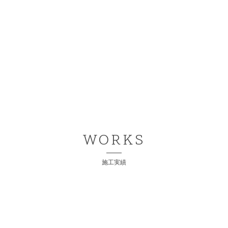
WORKS
施工実績