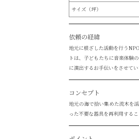
サイズ（坪）
依頼の経緯
地元に根ざした活動を行うNP
トは、子どもたちに音楽体験の
に演出するお手伝いをさせてい
コンセプト
地元の海で拾い集めた流木を活
った不要な器具を再利用するこ
ポイント