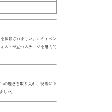
飾を依頼されました。このイベン
ティストが立つステージを魅力的
Gsの理念を取り入れ、現場にあ
ました。