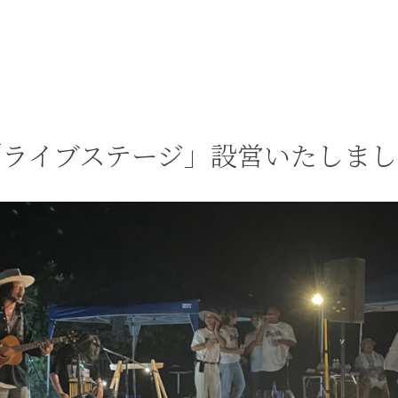
「ライブステージ」設営いたしまし